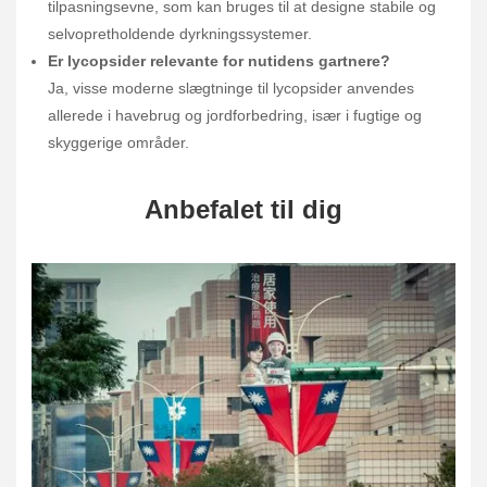
tilpasningsevne, som kan bruges til at designe stabile og
selvopretholdende dyrkningssystemer.
Er lycopsider relevante for nutidens gartnere?
Ja, visse moderne slægtninge til lycopsider anvendes
allerede i havebrug og jordforbedring, især i fugtige og
skyggerige områder.
Anbefalet til dig