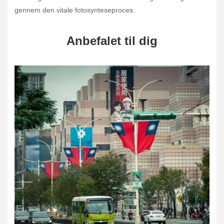
gennem den vitale fotosynteseproces.
Anbefalet til dig