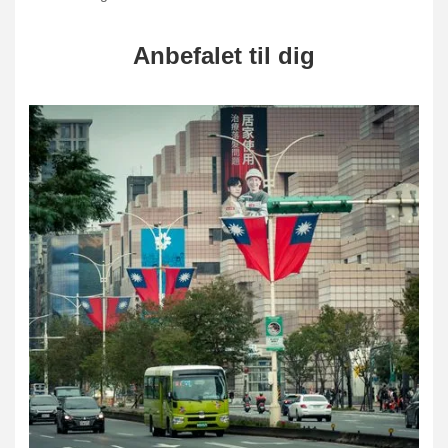
Anbefalet til dig