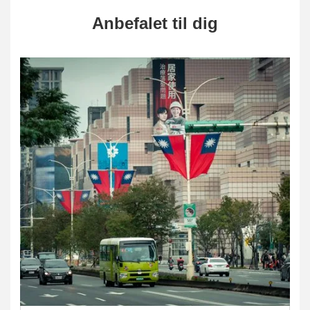
Anbefalet til dig