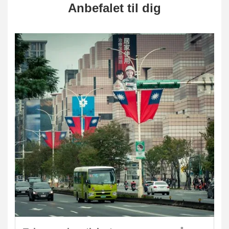
Anbefalet til dig