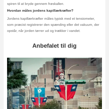
spiren til at bryde gennem frøskallen.
Hvordan måles jordens kapillærkræfter?
Jordens kapillærkræfter måles typisk med et tensiometer,
som præcist registrerer den spænding eller det vakuum, der
opstår, når jorden tørrer ud og trækker i vandet.
Anbefalet til dig