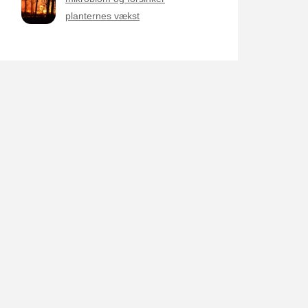
planternes vækst