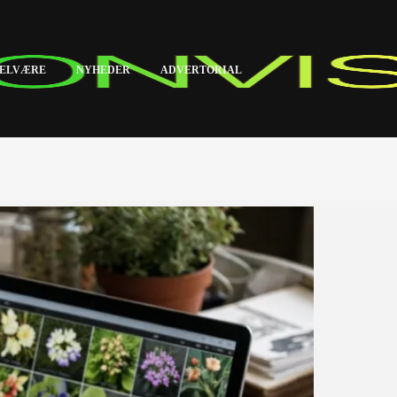
ELVÆRE
NYHEDER
ADVERTORIAL