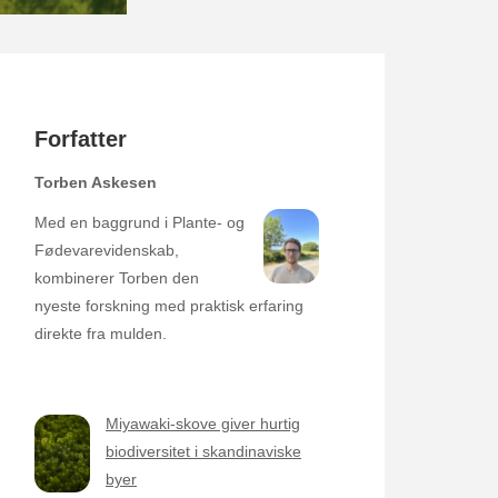
Forfatter
Torben Askesen
Med en baggrund i Plante- og
Fødevarevidenskab,
kombinerer Torben den
nyeste forskning med praktisk erfaring
direkte fra mulden.
Miyawaki-skove giver hurtig
biodiversitet i skandinaviske
byer