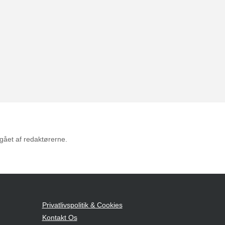
mgået af redaktørerne.
Privatlivspolitik & Cookies
Kontakt Os