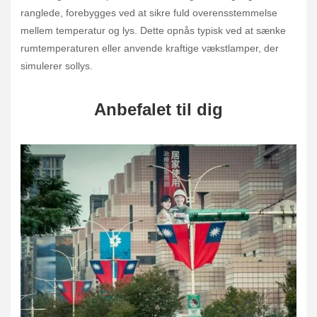
ranglede, forebygges ved at sikre fuld overensstemmelse
mellem temperatur og lys. Dette opnås typisk ved at sænke
rumtemperaturen eller anvende kraftige vækstlamper, der
simulerer sollys.
Anbefalet til dig