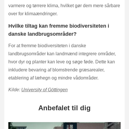
varmere og tørrere klima, hvilket gør dem mere sårbare
over for klimaændringer.
Hvilke tiltag kan fremme biodiversiteten i
danske landbrugsområder?
For at fremme biodiversiteten i danske
landbrugsområder kan landmænd integrere områder,
hvor dyr og planter kan leve og søge føde. Dette kan
inkludere bevaring af blomstrende græsarealer,
etablering af læhegn og mindre vådområder.
Kilde:
University of Göttingen
Anbefalet til dig