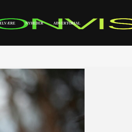
ELVÆRE
NYHEDER
ADVERTORIAL