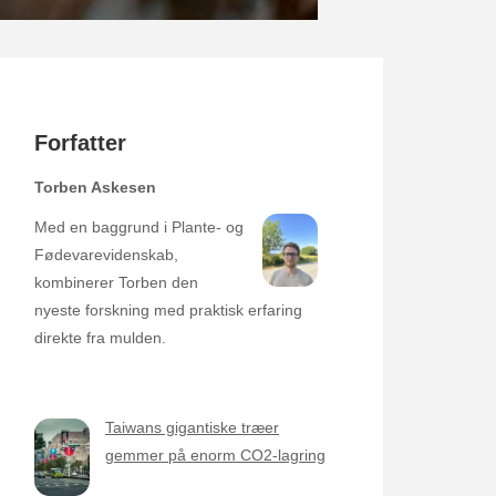
Forfatter
Torben Askesen
Med en baggrund i Plante- og
Fødevarevidenskab,
kombinerer Torben den
nyeste forskning med praktisk erfaring
direkte fra mulden.
Taiwans gigantiske træer
gemmer på enorm CO2-lagring