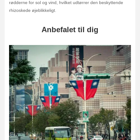
rødderne for sol og vind, hvilket udtørrer den beskyttende
rhizoskede øjeblikkeligt.
Anbefalet til dig