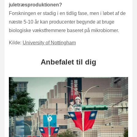
juletræsproduktionen?
Forskningen er stadig i en tidlig fase, men i løbet af de
næste 5-10 år kan producenter begynde at bruge
biologiske vækstfremmere baseret på mikrobiomer.
Kilde:
University of Nottingham
Anbefalet til dig