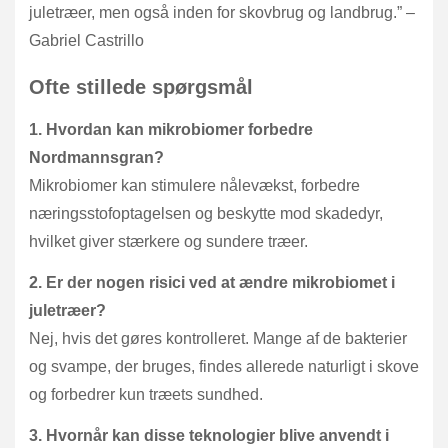
juletræer, men også inden for skovbrug og landbrug.” –
Gabriel Castrillo
Ofte stillede spørgsmål
1. Hvordan kan mikrobiomer forbedre
Nordmannsgran?
Mikrobiomer kan stimulere nålevækst, forbedre
næringsstofoptagelsen og beskytte mod skadedyr,
hvilket giver stærkere og sundere træer.
2. Er der nogen risici ved at ændre mikrobiomet i
juletræer?
Nej, hvis det gøres kontrolleret. Mange af de bakterier
og svampe, der bruges, findes allerede naturligt i skove
og forbedrer kun træets sundhed.
3. Hvornår kan disse teknologier blive anvendt i