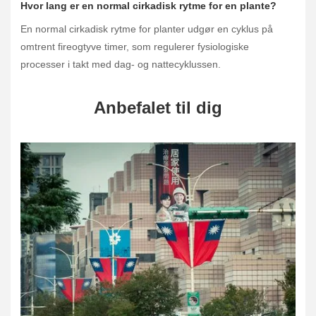
Hvor lang er en normal cirkadisk rytme for en plante?
En normal cirkadisk rytme for planter udgør en cyklus på
omtrent fireogtyve timer, som regulerer fysiologiske
processer i takt med dag- og nattecyklussen.
Anbefalet til dig