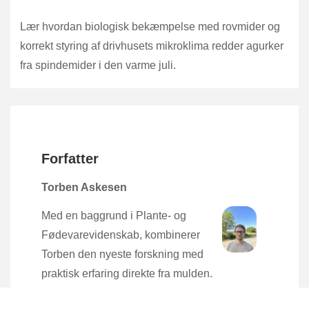
Lær hvordan biologisk bekæmpelse med rovmider og
korrekt styring af drivhusets mikroklima redder agurker
fra spindemider i den varme juli.
Forfatter
Torben Askesen
Med en baggrund i Plante- og
Fødevarevidenskab, kombinerer
Torben den nyeste forskning med
praktisk erfaring direkte fra mulden.