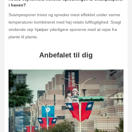
i haven?
Svampesporer trives og spredes mest effektivt under varme
temperaturer kombineret med høj relativ luftfugtighed. Svagt
vindende vejr hjælper yderligere sporerne med at rejse fra
plante til plante.
Anbefalet til dig