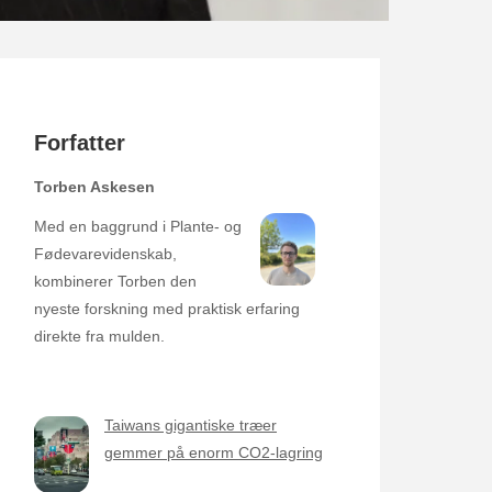
Forfatter
Torben Askesen
Med en baggrund i Plante- og
Fødevarevidenskab,
kombinerer Torben den
nyeste forskning med praktisk erfaring
direkte fra mulden.
Taiwans gigantiske træer
gemmer på enorm CO2-lagring