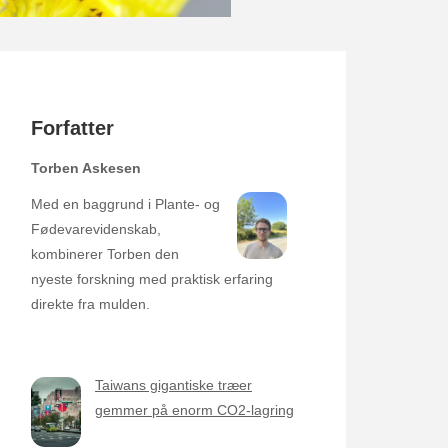
Forfatter
Torben Askesen
Med en baggrund i Plante- og
Fødevarevidenskab,
kombinerer Torben den
nyeste forskning med praktisk erfaring
direkte fra mulden.
Taiwans gigantiske træer
gemmer på enorm CO2-lagring