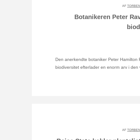
AF
TORBEN
Botanikeren Peter Rav
biod
Den anerkendte botaniker Peter Hamilton 
biodiversitet efterlader en enorm arv i den
AF
TORBEN