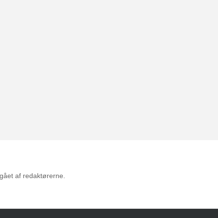
mgået af redaktørerne.